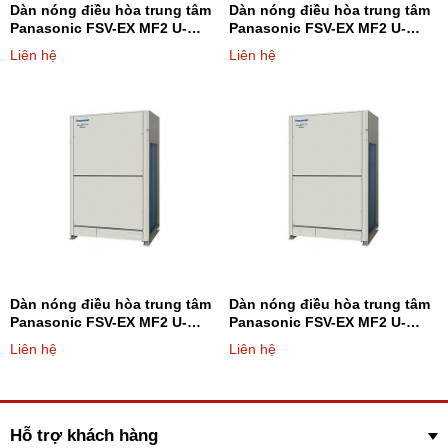
Dàn nóng điều hòa trung tâm
Dàn nóng điều hòa trung tâm
Panasonic FSV-EX MF2 U-
Panasonic FSV-EX MF2 U-
8ME2H7 8HP - Loại 2 chiều
10ME2H7 10HP - Loại 2 chiều
Liên hệ
Liên hệ
Dàn nóng điều hòa trung tâm
Dàn nóng điều hòa trung tâm
Panasonic FSV-EX MF2 U-
Panasonic FSV-EX MF2 U-
14ME2H7 14HP - Loại 2 chiều
16ME2H7 16HP - Loại 2 chiều
Liên hệ
Liên hệ
Hỗ trợ khách hàng