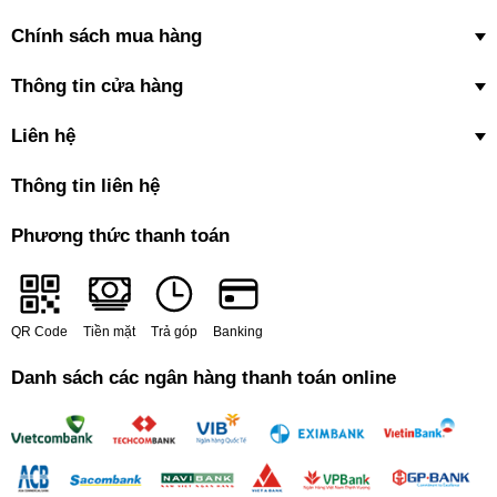
Chính sách mua hàng
Thông tin cửa hàng
Liên hệ
Thông tin liên hệ
Phương thức thanh toán
QR Code
Tiền mặt
Trả góp
Banking
Danh sách các ngân hàng thanh toán online