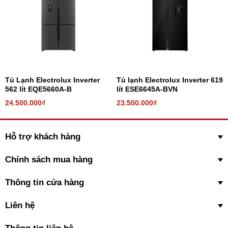
Tủ Lạnh Electrolux Inverter
Tủ lạnh Electrolux Inverter 619
562 lít EQE5660A-B
lít ESE6645A-BVN
24.500.000₫
23.500.000₫
Hỗ trợ khách hàng
Chính sách mua hàng
Thông tin cửa hàng
Liên hệ