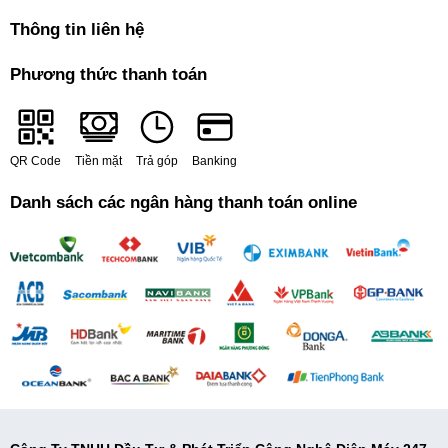
Thông tin liên hệ
Phương thức thanh toán
QR Code
Tiền mặt
Trả góp
Banking
Danh sách các ngân hàng thanh toán online