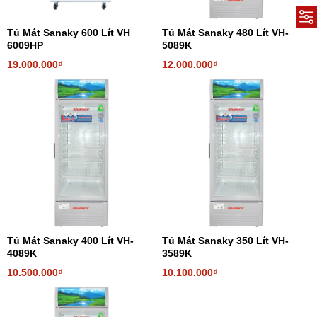
Tủ Mát Sanaky 600 Lít VH
Tủ Mát Sanaky 480 Lít VH-
6009HP
5089K
19.000.000₫
12.000.000₫
Tủ Mát Sanaky 400 Lít VH-
Tủ Mát Sanaky 350 Lít VH-
4089K
3589K
10.500.000₫
10.100.000₫