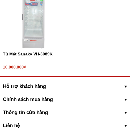
Tủ Mát Sanaky VH-3089K
10.000.000₫
Hỗ trợ khách hàng
Chính sách mua hàng
Thông tin cửa hàng
Liên hệ