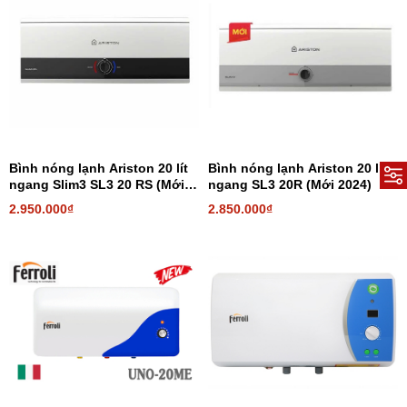
Bình nóng lạnh Ariston 20 lít
Bình nóng lạnh Ariston 20 lít
ngang Slim3 SL3 20 RS (Mới
ngang SL3 20R (Mới 2024)
2024)
2.950.000₫
2.850.000₫