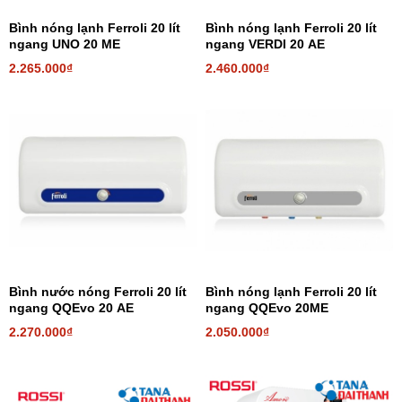
Bình nóng lạnh Ferroli 20 lít
Bình nóng lạnh Ferroli 20 lít
ngang UNO 20 ME
ngang VERDI 20 AE
2.265.000₫
2.460.000₫
Bình nước nóng Ferroli 20 lít
Bình nóng lạnh Ferroli 20 lít
ngang QQEvo 20 AE
ngang QQEvo 20ME
2.270.000₫
2.050.000₫