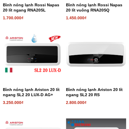
Bình nóng lạnh Rossi Napas
Bình nóng lạnh Rossi Napas
20 lít ngang RNA20SL
20 lít vuông RNA20SQ
1.700.000₫
1.450.000₫
Bình nóng lạnh Ariston 20 lít
Bình nóng lạnh Ariston 20 lít
ngang SL2 20 LUX-D AG+
ngang SL2 20 RS
3.250.000₫
2.800.000₫