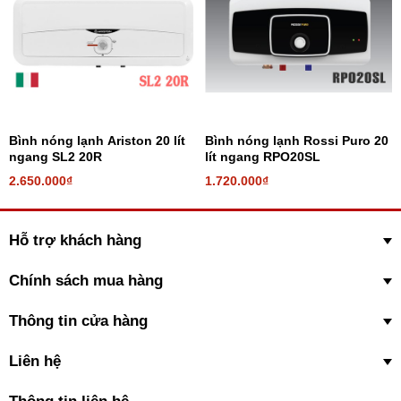
Bình nóng lạnh Ariston 20 lít
Bình nóng lạnh Rossi Puro 20
ngang SL2 20R
lít ngang RPO20SL
2.650.000₫
1.720.000₫
Hỗ trợ khách hàng
Chính sách mua hàng
Thông tin cửa hàng
Liên hệ