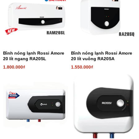
Bình nóng lạnh Rossi Amore
Bình nóng lạnh Rossi Amore
20 lít ngang RA20SL
20 lít vuông RA20SA
1.800.000₫
1.550.000₫