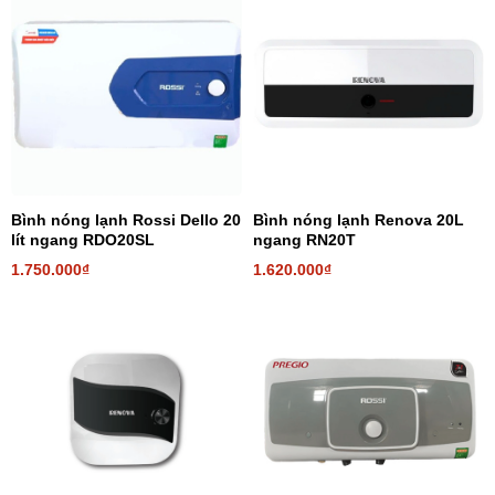
Bình nóng lạnh Rossi Dello 20
Bình nóng lạnh Renova 20L
lít ngang RDO20SL
ngang RN20T
1.750.000₫
1.620.000₫