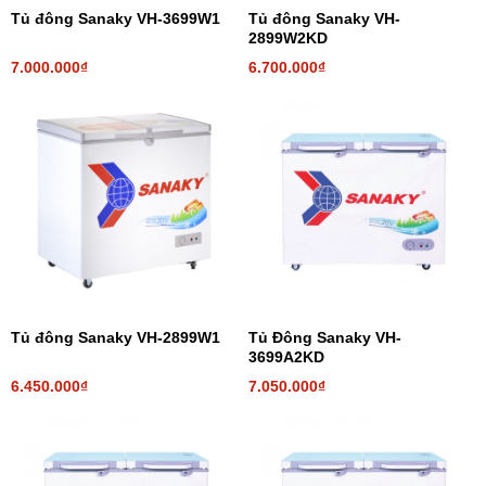
Tủ đông Sanaky VH-3699W1
Tủ đông Sanaky VH-
2899W2KD
7.000.000₫
6.700.000₫
Tủ đông Sanaky VH-2899W1
Tủ Đông Sanaky VH-
3699A2KD
6.450.000₫
7.050.000₫