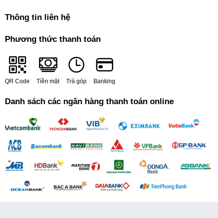
Thông tin liên hệ
Phương thức thanh toán
QR Code
Tiền mặt
Trả góp
Banking
Danh sách các ngân hàng thanh toán online