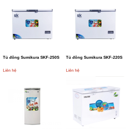
Tủ đông Sumikura SKF-250S
Tủ đông Sumikura SKF-220S
Liên hệ
Liên hệ