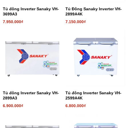
Tủ đông Inverter Sanaky VH-
Tủ Đông Sanaky Inverter VH-
3699A3
2899A4K
7.950.000₫
7.150.000₫
Tủ đông Inverter Sanaky VH-
Tủ đông Inverter Sanaky VH-
2899A3
2599A4K
6.900.000₫
6.800.000₫