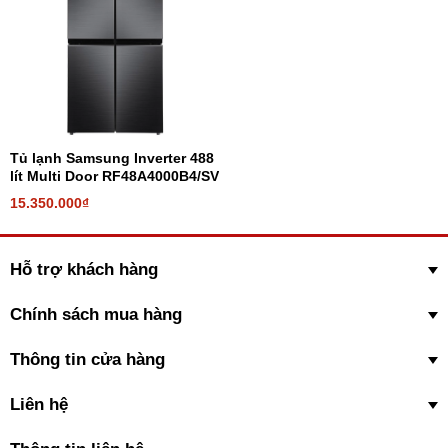
Tủ lạnh Samsung Inverter 488
lít Multi Door RF48A4000B4/SV
15.350.000₫
Hỗ trợ khách hàng
Chính sách mua hàng
Thông tin cửa hàng
Liên hệ