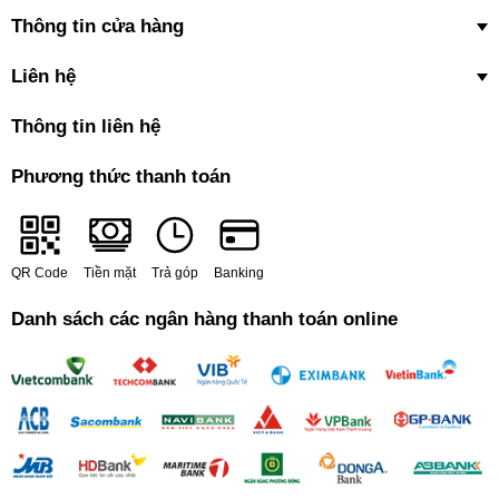
Thông tin cửa hàng
Liên hệ
Thông tin liên hệ
Phương thức thanh toán
QR Code
Tiền mặt
Trả góp
Banking
Danh sách các ngân hàng thanh toán online