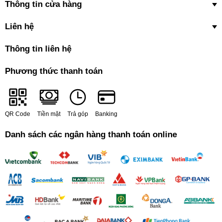
Thông tin cửa hàng
Liên hệ
Thông tin liên hệ
Phương thức thanh toán
QR Code
Tiền mặt
Trả góp
Banking
Danh sách các ngân hàng thanh toán online