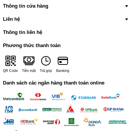
Thông tin cửa hàng
Liên hệ
Thông tin liên hệ
Phương thức thanh toán
QR Code
Tiền mặt
Trả góp
Banking
Danh sách các ngân hàng thanh toán online