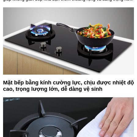
Mặt bếp bằng kính cường lực, chịu được nhiệt độ
cao, trọng lượng lớn, dễ dàng vệ sinh