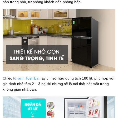
nào trong nhà, từ phòng khách đến phòng bếp.
Chiếc
tủ lạnh Toshiba
này chỉ sở hữu dung tích 180 lít, phù hợp với
gia đình nhỏ tầm 2 – 3 người nhưng sẽ là nội thất bắt mắt trong
không gian nhà bạn.