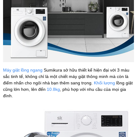
Máy giặt lồng ngang
Sumikura sở hữu thiết kế hiện đại với 3 màu
sắc tinh tế, không chỉ là một chiết máy giặt thông minh mà còn là
điểm nhấn cho ngôi nhà bạn thêm sang trọng.
Khối lượng
lồng giặt
cũng lớn hơn, lên đến
10.8kg
, phù hợp với nhu cầu của mọi gia
đình.