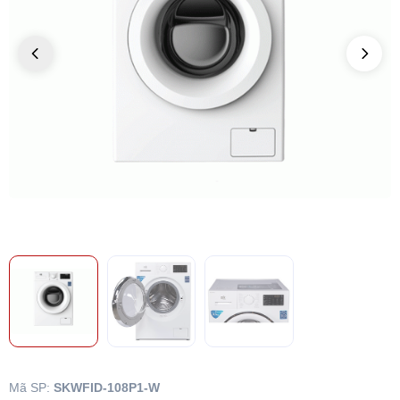
Mã SP:
SKWFID-108P1-W