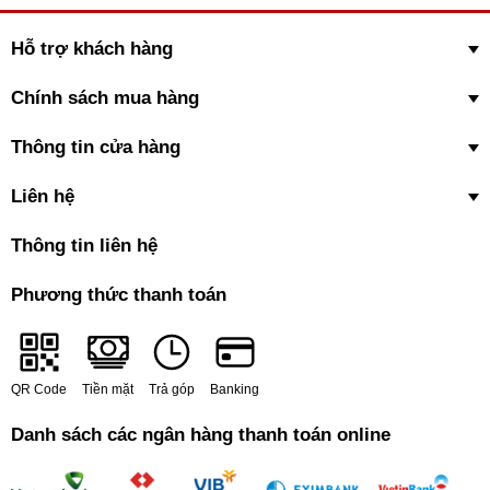
Hỗ trợ khách hàng
Chính sách mua hàng
Thông tin cửa hàng
Liên hệ
Thông tin liên hệ
Phương thức thanh toán
QR Code
Tiền mặt
Trả góp
Banking
Danh sách các ngân hàng thanh toán online