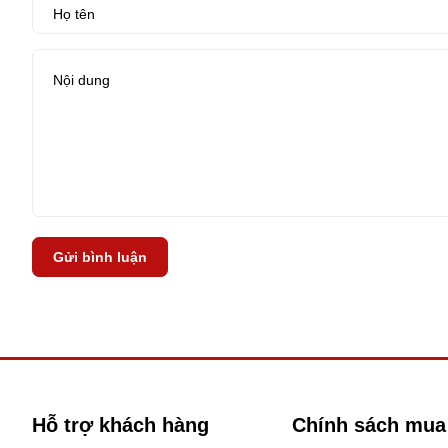
Gửi bình luận
Hỗ trợ khách hàng
Chính sách mua