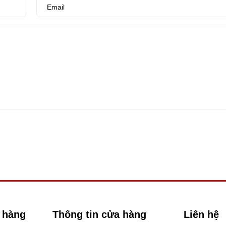
 hàng
Thông tin cửa hàng
Liên hệ