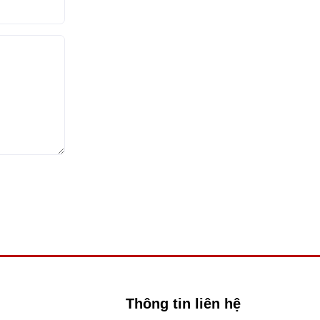
Thông tin liên hệ