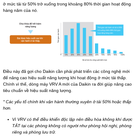
ở mức tải từ 50% trở xuống trong khoảng 80% thời gian hoạt động
hàng năm của nó.
Điều này đã gợi cho Daikin cần phải phát triển các công nghệ mới
để nâng cao hiệu suất năng lượng khi hoạt động ở mức tải thấp.
Chính vì thế, dòng máy VRV A mới của Daikin ra đời giúp nâng cao
tiêu chuẩn về hiệu suất năng lượng.
* Các yếu tố chính khi vận hành thường xuyên ở tải 50% hoặc thấp
hơn.
Vì VRV có thể điều khiển độc lập nên điều hòa không khí được
TẮT tại các phòng không có người như phòng hội nghị, phòng
riêng và phòng lưu trữ.