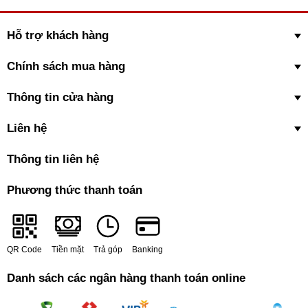
Hỗ trợ khách hàng
Chính sách mua hàng
Thông tin cửa hàng
Liên hệ
Thông tin liên hệ
Phương thức thanh toán
QR Code
Tiền mặt
Trả góp
Banking
Danh sách các ngân hàng thanh toán online