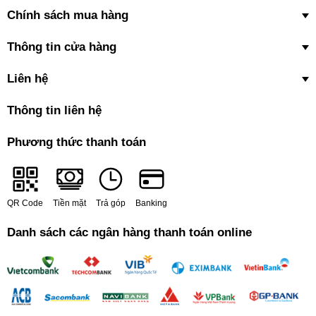
Chính sách mua hàng
Thông tin cửa hàng
Liên hệ
Thông tin liên hệ
Phương thức thanh toán
QR Code
Tiền mặt
Trả góp
Banking
Danh sách các ngân hàng thanh toán online