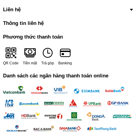
Liên hệ
Thông tin liên hệ
Phương thức thanh toán
QR Code
Tiền mặt
Trả góp
Banking
Danh sách các ngân hàng thanh toán online