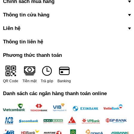
Chính sách mua hàng
Thông tin cửa hàng
Liên hệ
Thông tin liên hệ
Phương thức thanh toán
QR Code
Tiền mặt
Trả góp
Banking
Danh sách các ngân hàng thanh toán online