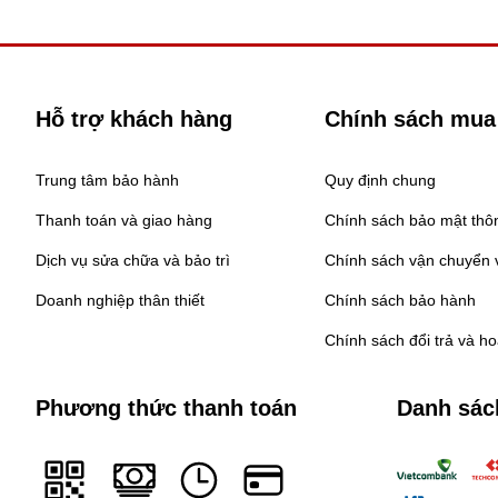
Hỗ trợ khách hàng
Chính sách mua
Trung tâm bảo hành
Quy định chung
Thanh toán và giao hàng
Chính sách bảo mật thôn
Dịch vụ sửa chữa và bảo trì
Chính sách vận chuyển v
Doanh nghiệp thân thiết
Chính sách bảo hành
Chính sách đổi trả và h
Phương thức thanh toán
Danh sác